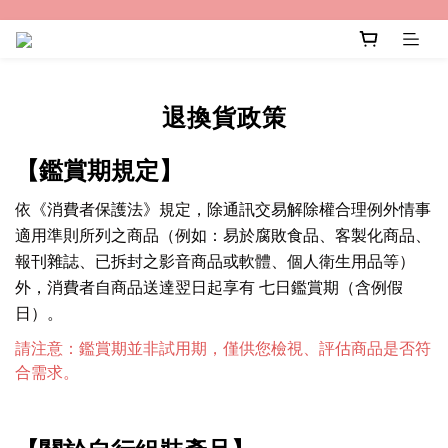
退換貨政策
【鑑賞期規定】
依《消費者保護法》規定，除通訊交易解除權合理例外情事
適用準則所列之商品（例如：易於腐敗食品、客製化商品、
報刊雜誌、已拆封之影音商品或軟體、個人衛生用品等）
外，消費者自商品送達翌日起享有 七日鑑賞期（含例假
日）。
請注意：鑑賞期並非試用期，僅供您檢視、評估商品是否符
合需求。