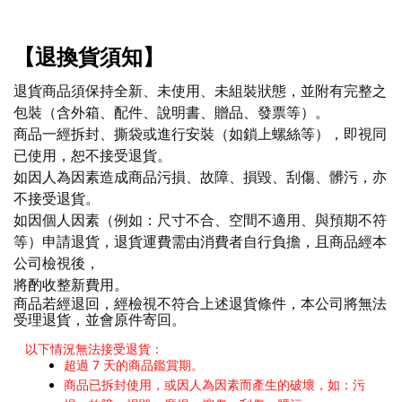
【退換貨須知】
退貨商品須保持全新、未使用、未組裝狀態，並附有完整之
包裝（含外箱、配件、說明書、贈品、發票等）。
商品一經拆封、撕袋或進行安裝（如鎖上螺絲等），即視同
已使用，恕不接受退貨。
如因人為因素造成商品污損、故障、損毀、刮傷、髒污，亦
不接受退貨。
如因個人因素（例如：尺寸不合、空間不適用、與預期不符
等）申請退貨，退貨運費需由消費者自行負擔，且商品經本
公司檢視後，
將酌收整新費用。
商品若經退回，經檢視不符合上述退貨條件，本公司將無法
受理退貨，並會原件寄回。
以下情況無法接受退貨：
超過 7 天的商品鑑賞期。
商品已拆封使用，或因人為因素而產生的破壞，如：污