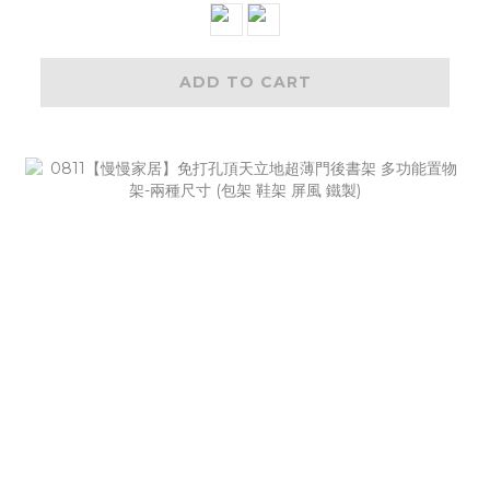
ADD TO CART