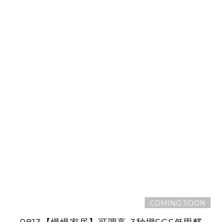
COMING SOON