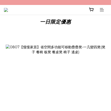
一日限定優惠