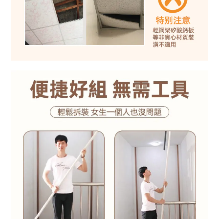
BUY NOW