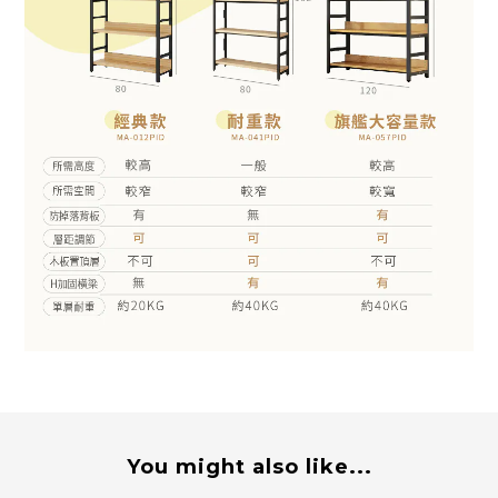
You might also like...