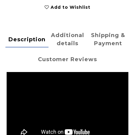
Add to Wishlist
Additional
Shipping &
Description
details
Payment
Customer Reviews