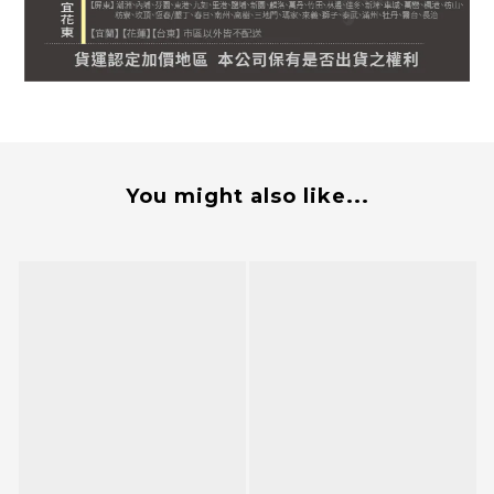
You might also like...