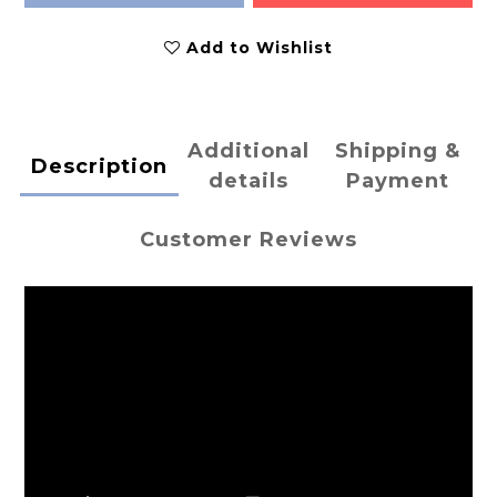
Add to Wishlist
Additional
Shipping &
Description
details
Payment
Customer Reviews