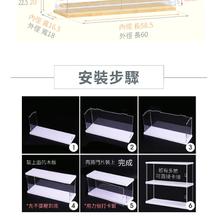
BUY NOW