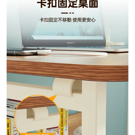
BUY NOW