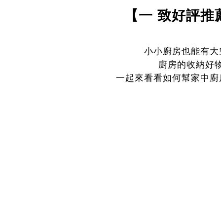
【一 致好評推
小小廚房也能有大
廚房的收納好
一起來看看如何幫家中廚