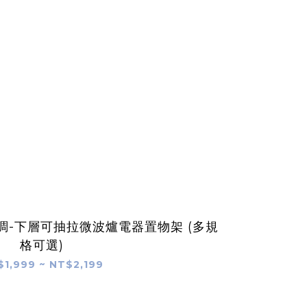
-下層可抽拉微波爐電器置物架 (多規
格可選)
1,999 ~ NT$2,199