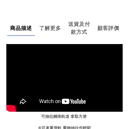
送貨及付
商品描述
了解更多
顧客評價
款方式
可抽拉鋼珠軌道 拿取方便
※可承重滑軌 重物抽拉也輕鬆