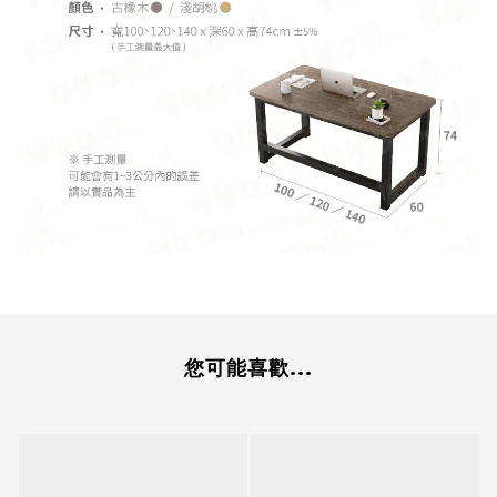
您可能喜歡...