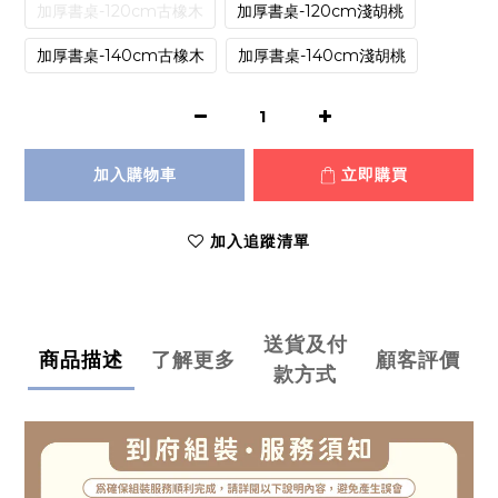
加厚書桌-120cm古橡木
加厚書桌-120cm淺胡桃
加厚書桌-140cm古橡木
加厚書桌-140cm淺胡桃
加入購物車
立即購買
加入追蹤清單
送貨及付
商品描述
了解更多
顧客評價
款方式