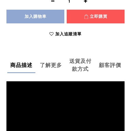
加入購物車
立即購買
加入追蹤清單
送貨及付
商品描述
了解更多
顧客評價
款方式