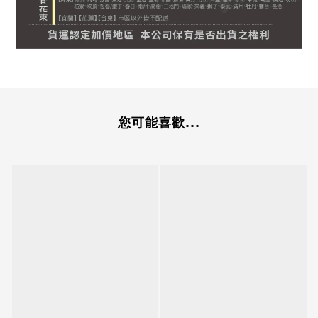
您可能喜歡...