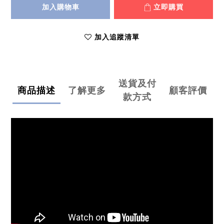
加入購物車
立即購買
加入追蹤清單
送貨及付
商品描述
了解更多
顧客評價
款方式