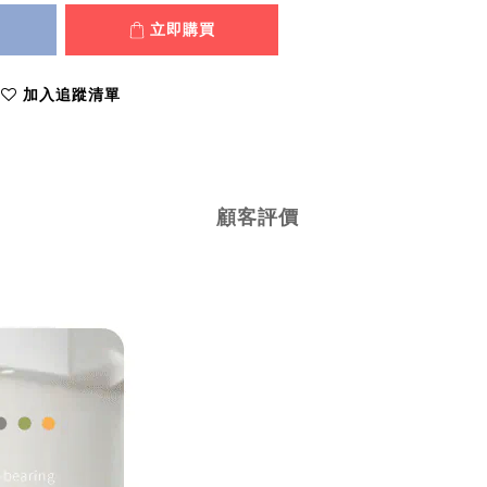
立即購買
加入追蹤清單
顧客評價