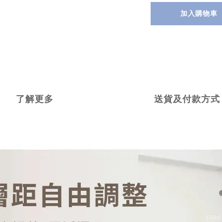
加入購物車
了解更多
送貨及付款方式