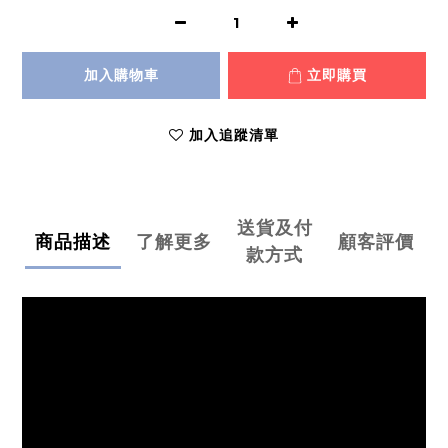
加入購物車
立即購買
加入追蹤清單
送貨及付
商品描述
了解更多
顧客評價
款方式