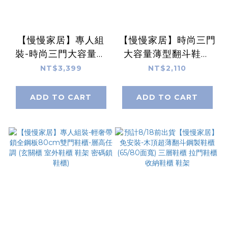
【慢慢家居】專人組
【慢慢家居】時尚三門
裝-時尚三門大容量薄
大容量薄型翻斗鞋櫃
型翻斗鞋櫃(收納鞋櫃
(收納鞋櫃 玄關櫃 收納
NT$3,399
NT$2,110
玄關櫃 收納櫃 北歐風
櫃 北歐風 現代風)
現代風)
ADD TO CART
ADD TO CART