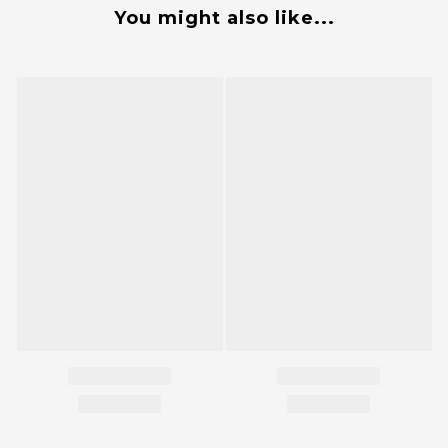
You might also like...
BUY NOW