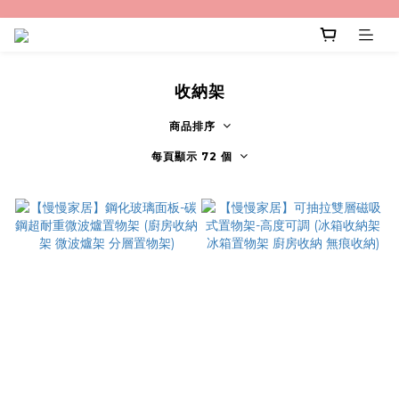
收納架
商品排序
每頁顯示 72 個